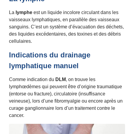
La
lymphe
est un liquide incolore circulant dans les
vaisseaux lymphatiques, en parallèle des vaisseaux
sanguins. C’est un système d’évacuation des déchets,
des liquides excédentaires, des toxines et des débris
cellulaires.
Indications du drainage
lymphatique manuel
Comme indication du
DLM
, on trouve les
lymphœdèmes qui peuvent être d’origine traumatique
(entorse ou fracture), circulatoire (insuffisance
veineuse), lors d’une fibromyalgie ou encore après un
curage ganglionnaire lors d’un traitement contre le
cancer.