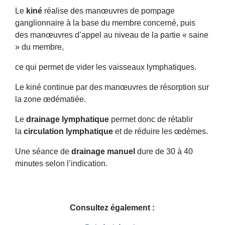
Le
kiné
réalise des manœuvres de pompage
ganglionnaire à la base du membre concerné, puis
des manœuvres d’appel au niveau de la partie « saine
» du membre,
ce qui permet de vider les vaisseaux lymphatiques.
Le kiné continue par des manœuvres de résorption sur
la zone œdématiée.
Le
drainage lymphatique
permet donc de rétablir
la
circulation lymphatique
et de réduire les œdèmes.
Une séance de
drainage manuel
dure de 30 à 40
minutes selon l’indication.
Consultez également :