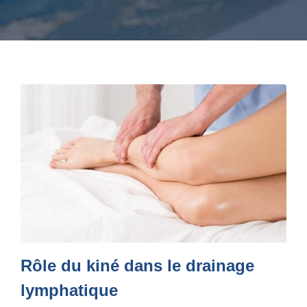
Rôle du kiné dans le drainage
lymphatique